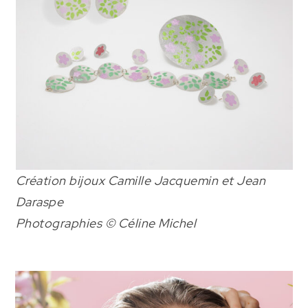
Création bijoux Camille Jacquemin et Jean
Daraspe
Photographies © Céline Michel