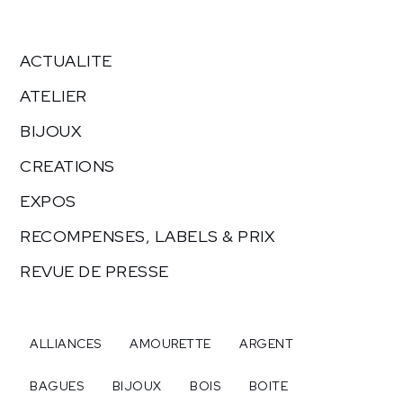
ACTUALITE
ATELIER
BIJOUX
CREATIONS
EXPOS
RECOMPENSES, LABELS & PRIX
REVUE DE PRESSE
ALLIANCES
AMOURETTE
ARGENT
BAGUES
BIJOUX
BOIS
BOITE