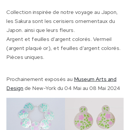
Collection inspirée de notre voyage au Japon,
les Sakura sont les cerisiers ornementaux du
Japon. ainsi que leurs fleurs.
Argent et feuilles d’argent colorés. Vermeil
(argent plaqué or), et feuilles d’argent colorés.
Pièces uniques.
Prochainement exposés au
Museum Arts and
Design
de New-York du 04 Mai au 08 Mai 2024