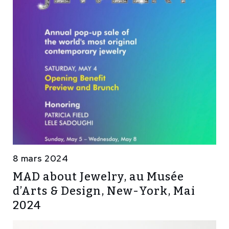
8 mars 2024
MAD about Jewelry, au Musée
d’Arts & Design, New-York, Mai
2024