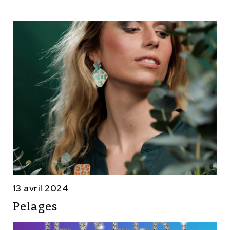
13 avril 2024
Pelages