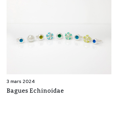
3 mars 2024
Bagues Echinoidae