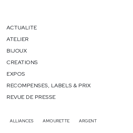
ACTUALITE
ATELIER
BIJOUX
CREATIONS
EXPOS
RECOMPENSES, LABELS & PRIX
REVUE DE PRESSE
ALLIANCES
AMOURETTE
ARGENT