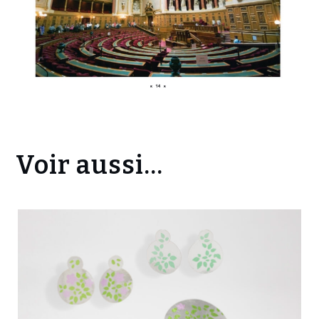
Voir aussi...