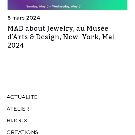
8 mars 2024
MAD about Jewelry, au Musée
d’Arts & Design, New-York, Mai
2024
ACTUALITE
ATELIER
BIJOUX
CREATIONS