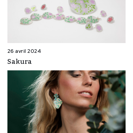
26 avril 2024
Sakura