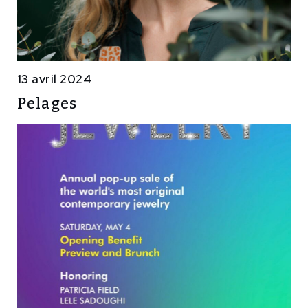
13 avril 2024
Pelages