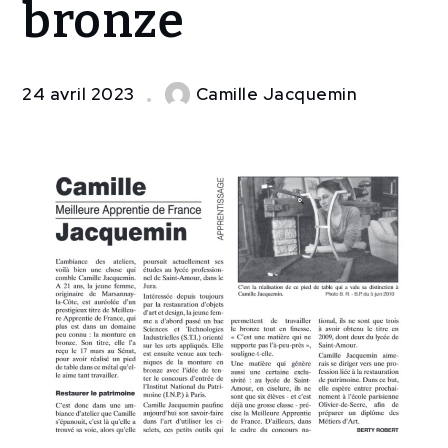
bronze
24 avril 2023
Camille Jacquemin