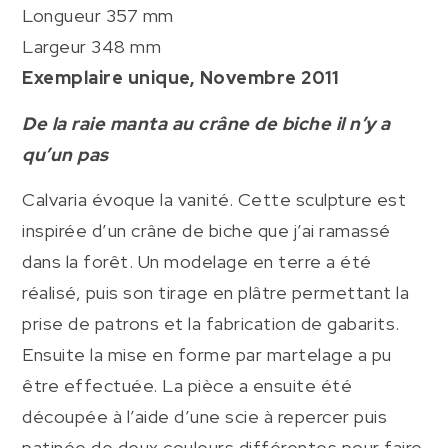
Longueur 357 mm
Largeur 348 mm
Exemplaire unique, Novembre 2011
De la raie manta au crâne de biche il n’y a
qu’un pas
Calvaria évoque la vanité. Cette sculpture est
inspirée d’un crâne de biche que j’ai ramassé
dans la forêt. Un modelage en terre a été
réalisé, puis son tirage en plâtre permettant la
prise de patrons et la fabrication de gabarits.
Ensuite la mise en forme par martelage a pu
être effectuée. La pièce a ensuite été
découpée à l’aide d’une scie à repercer puis
patinée de deux couleurs différentes pour faire