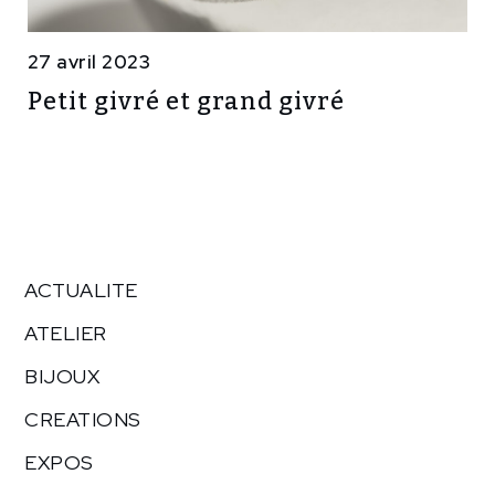
27 avril 2023
Petit givré et grand givré
ACTUALITE
ATELIER
BIJOUX
CREATIONS
EXPOS