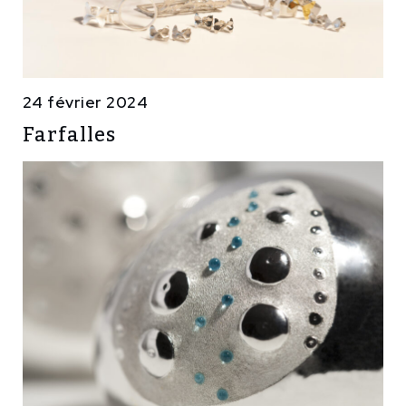
24 février 2024
Farfalles