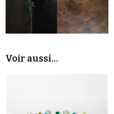
Voir aussi...