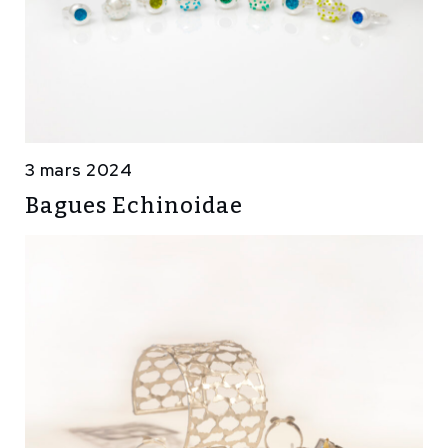
3 mars 2024
Bagues Echinoidae