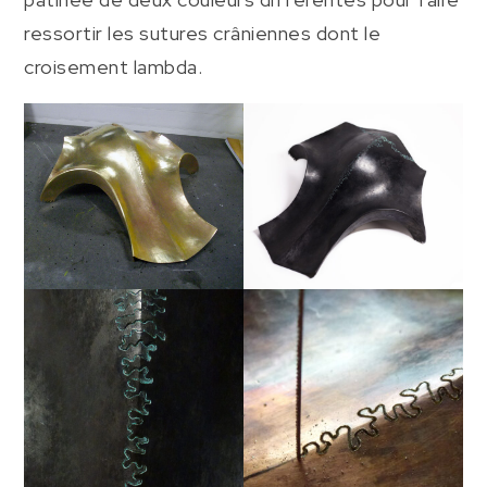
ressortir les sutures crâniennes dont le
croisement lambda.