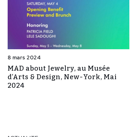
8 mars 2024
MAD about Jewelry, au Musée
d’Arts & Design, New-York, Mai
2024