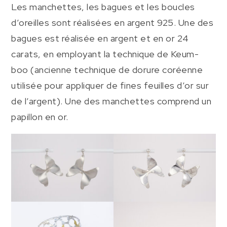
Les manchettes, les bagues et les boucles
d’oreilles sont réalisées en argent 925. Une des
bagues est réalisée en argent et en or 24
carats, en employant la technique de Keum-
boo (ancienne technique de dorure coréenne
utilisée pour appliquer de fines feuilles d’or sur
de l’argent). Une des manchettes comprend un
papillon en or.