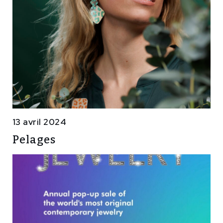
13 avril 2024
Pelages