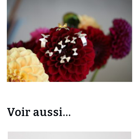
Voir aussi...