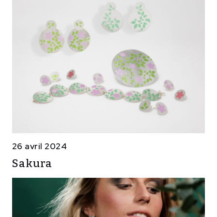
26 avril 2024
Sakura