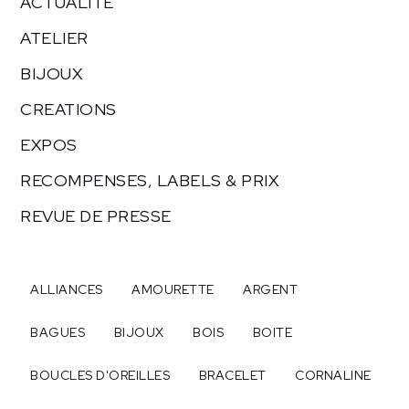
ACTUALITE
ATELIER
BIJOUX
CREATIONS
EXPOS
RECOMPENSES, LABELS & PRIX
REVUE DE PRESSE
ALLIANCES
AMOURETTE
ARGENT
BAGUES
BIJOUX
BOIS
BOITE
BOUCLES D'OREILLES
BRACELET
CORNALINE