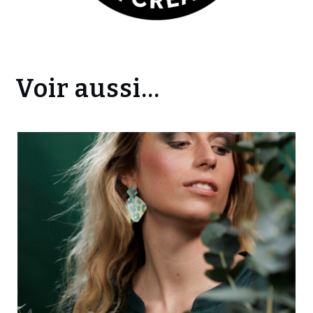
Voir aussi...