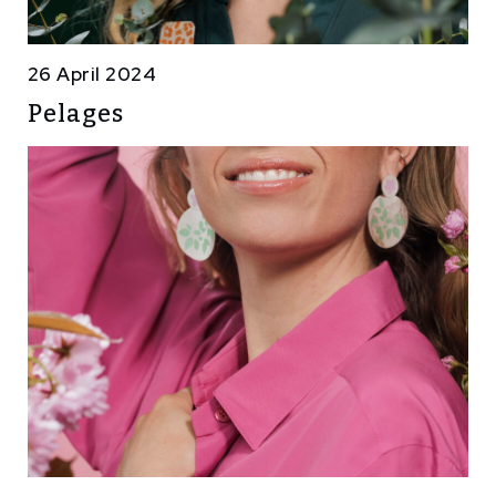
26 April 2024
Pelages