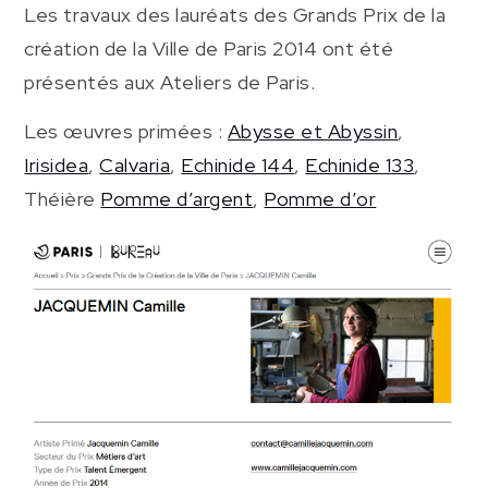
Les travaux des lauréats des Grands Prix de la
création de la Ville de Paris 2014 ont été
présentés aux Ateliers de Paris.
Les œuvres primées :
Abysse et Abyssin
,
Irisidea
,
Calvaria
,
Echinide 144
,
Echinide 133
,
Théière
Pomme d’argent
,
Pomme d’or