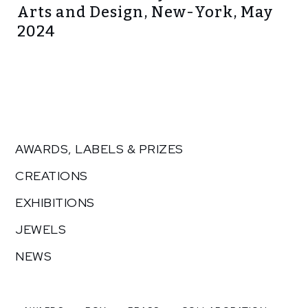
Arts and Design, New-York, May
2024
AWARDS, LABELS & PRIZES
CREATIONS
EXHIBITIONS
JEWELS
NEWS