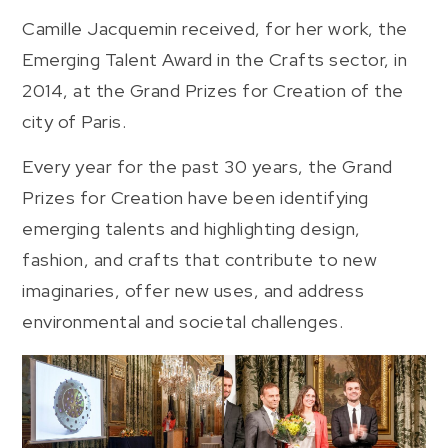
Camille Jacquemin received, for her work, the
Emerging Talent Award in the Crafts sector, in
2014, at the Grand Prizes for Creation of the
city of Paris.
Every year for the past 30 years, the Grand
Prizes for Creation have been identifying
emerging talents and highlighting design,
fashion, and crafts that contribute to new
imaginaries, offer new uses, and address
environmental and societal challenges.