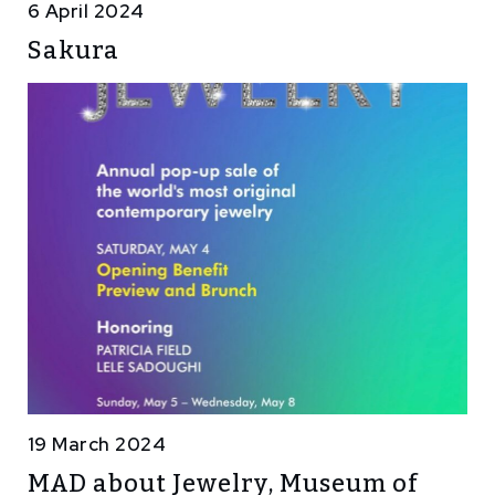
6 April 2024
Sakura
19 March 2024
MAD about Jewelry, Museum of